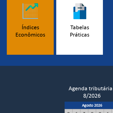
Índices
Tabelas
Econômicos
Práticas
Agenda tributária
8/2026
Agosto 2026