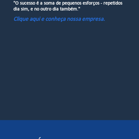
"O sucesso é a soma de pequenos esforços - repetidos
dia sim, e no outro dia também."
Clique aqui e conheça nossa empresa.