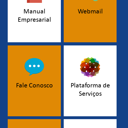
Manual
Webmail
Empresarial
Fale Conosco
Plataforma de
Serviços