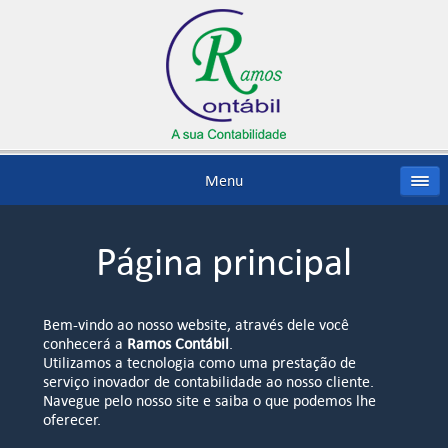
Menu
Página principal
Bem-vindo ao nosso website, através dele você
conhecerá a
Ramos Contábil
.
Utilizamos a tecnologia como uma prestação de
serviço inovador de contabilidade ao nosso cliente.
Navegue pelo nosso site e saiba o que podemos lhe
oferecer.